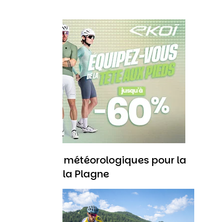
Conditions météorologiques pour la
Montée de la Plagne