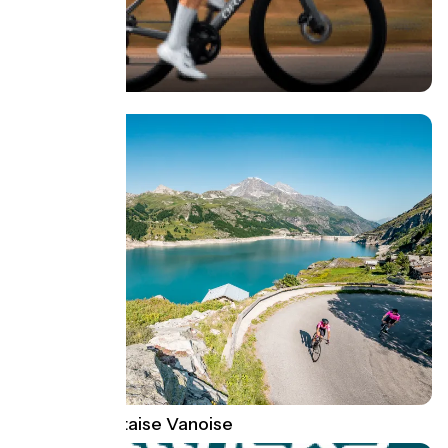
+
Haute-Tarentaise Vanoise