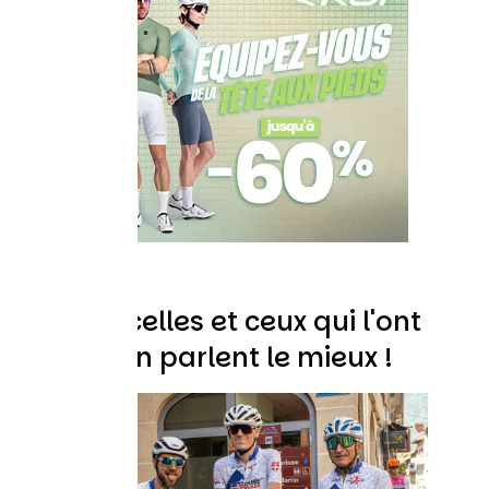
Ce sont celles et ceux qui l'ont
fait qui en parlent le mieux !