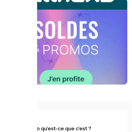
*
Accueil Vélo qu'est-ce que c'est ?