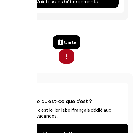
Voir tous les hébergements
Carte
Accueil Vélo qu'est-ce que c'est ?
Accueil Vélo c'est le 1er label français dédié aux
cyclistes en vacances.