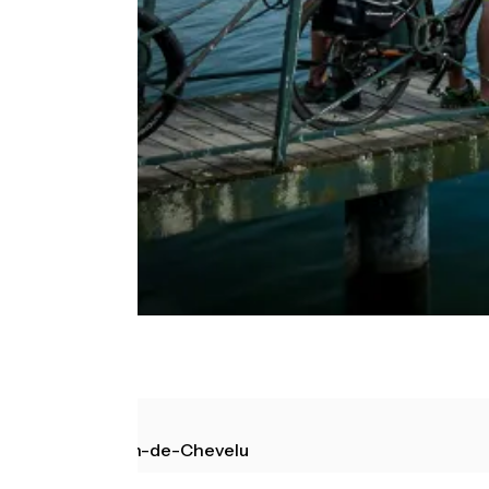
Seyssel
Saint-Jean-de-Chevelu