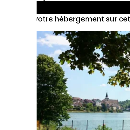
Trouvez votre hébergement sur ce