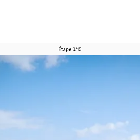
Étape 3/15