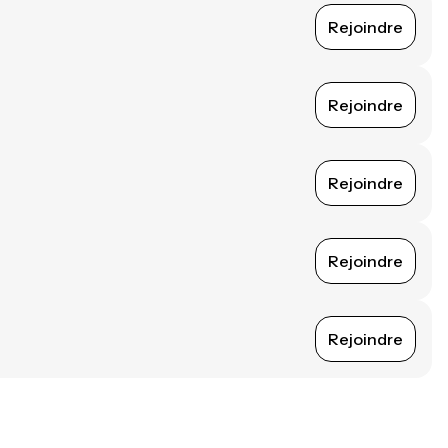
Rejoindre
Rejoindre
Rejoindre
Rejoindre
Rejoindre