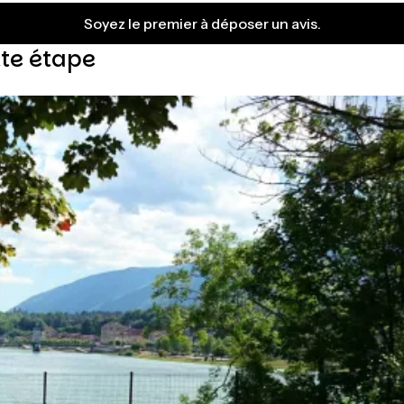
Soyez le premier à déposer un avis.
tte étape