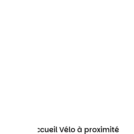
Autres Accueil Vélo à proximité