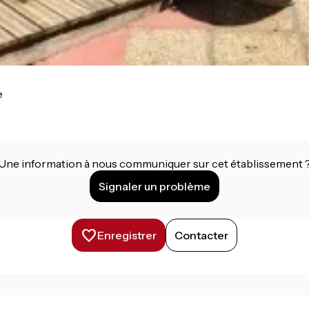
e
Une information à nous communiquer sur cet établissement 
Signaler un problème
Enregistrer
Contacter