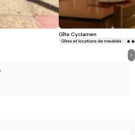
Gîte Cyclamen
Gîtes et locations de meublés
?