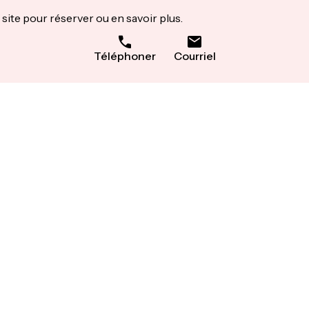
site pour réserver ou en savoir plus.
Téléphoner
Courriel