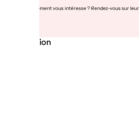
Cet établissement vous intéresse ? Rendez-vous sur leur 
Localisation