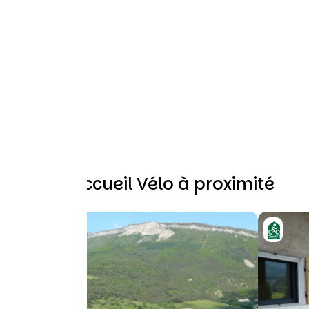
Autres Accueil Vélo à proximité