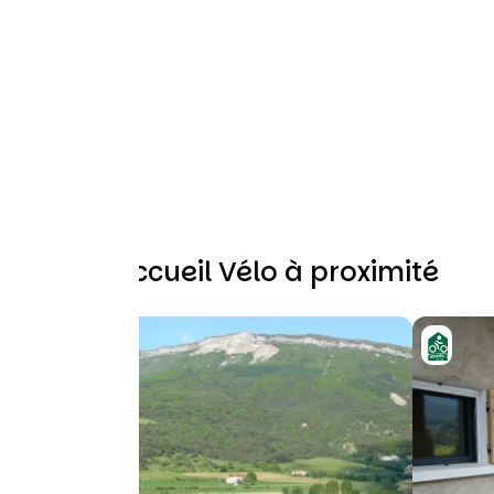
Autres Accueil Vélo à proximité