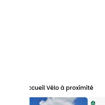
Autres Accueil Vélo à proximité