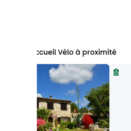
Autres Accueil Vélo à proximité