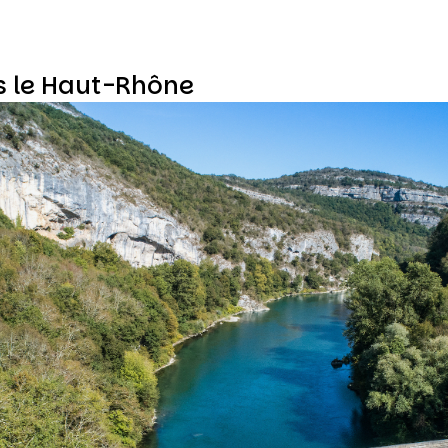
s le Haut-Rhône