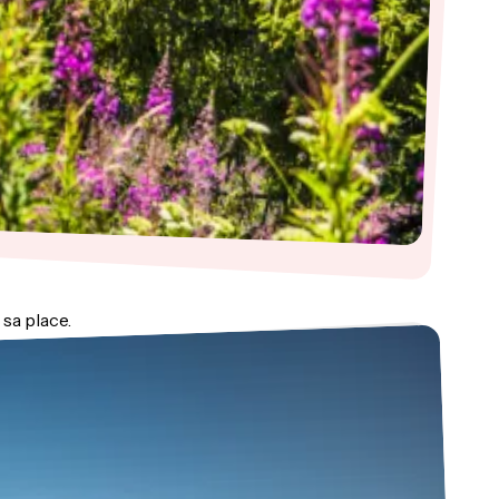
sa place.