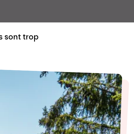
s sont trop