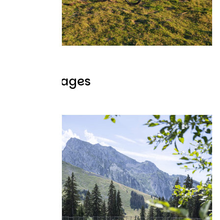
Témoignages