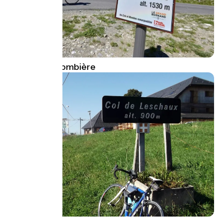
Col de la Colombière