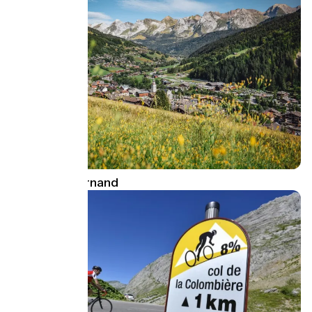
Le Grand-Bornand