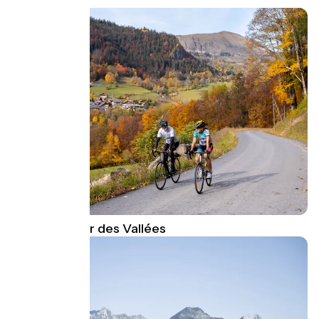
Thônes Cœur des Vallées