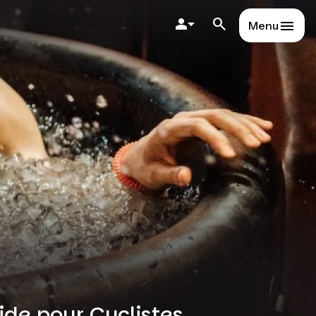
Menu
ide pour Cyclistes