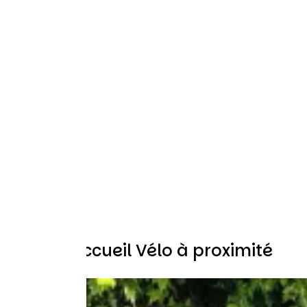
Autres Accueil Vélo à proximité