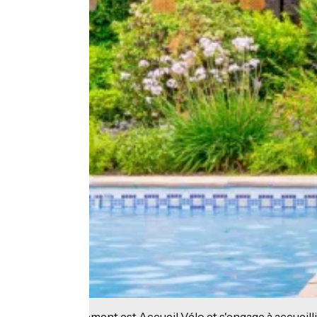
Cet établissement est Accueil Vélo et s'engage à accueilli