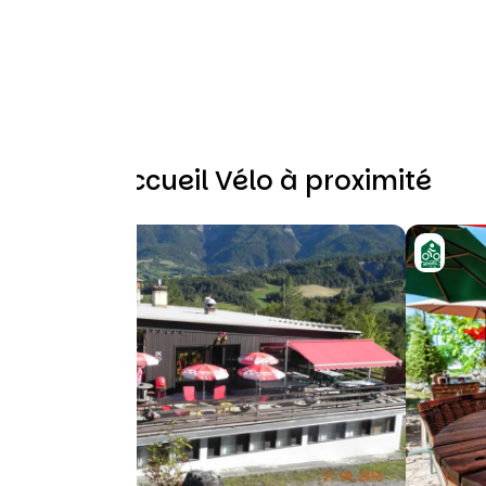
Autres Accueil Vélo à proximité