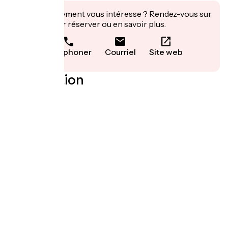
Cet établissement vous intéresse ? Rendez-vous sur
leur site pour réserver ou en savoir plus.
Téléphoner
Courriel
Site web
Localisation