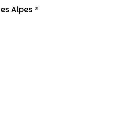
es Alpes ®