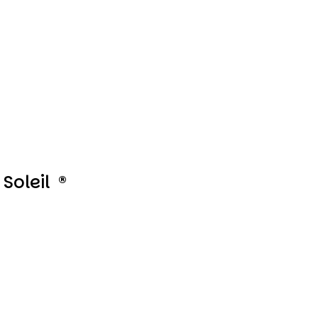
Soleil ®