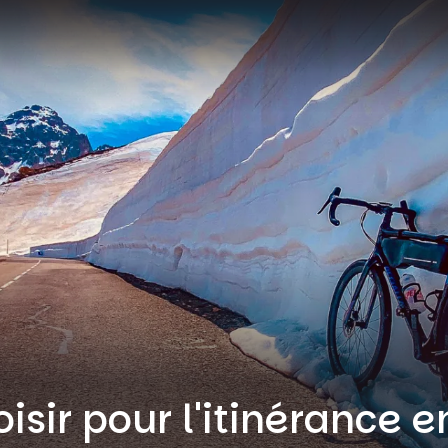
oisir pour l'itinérance