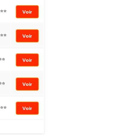
⭐⭐
Voir
⭐⭐
Voir
⭐⭐
Voir
⭐⭐
Voir
⭐⭐
Voir