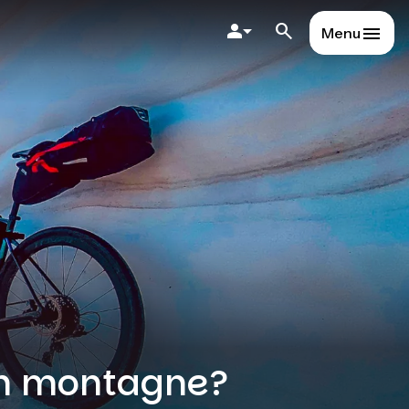
Menu
 en montagne?