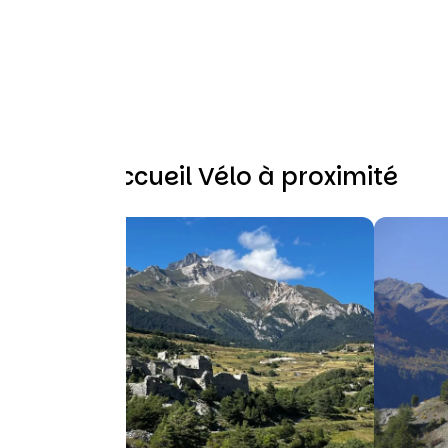
Autres Accueil Vélo à proximité