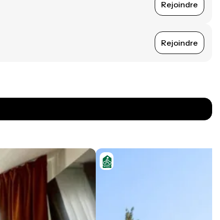
Rejoindre
Rejoindre