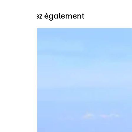
Découvrez également