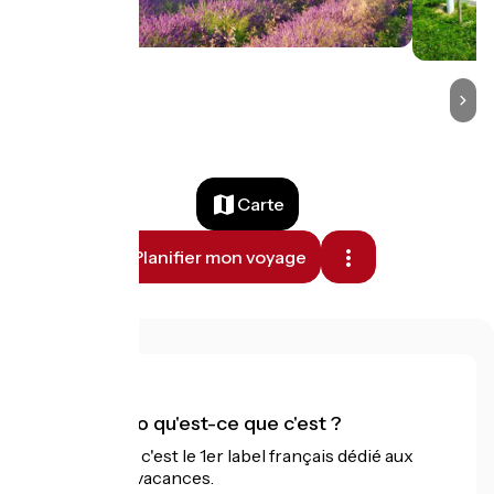
Carte
Planifier mon voyage
Accueil Vélo qu'est-ce que c'est ?
Accueil Vélo c'est le 1er label français dédié aux
cyclistes en vacances.