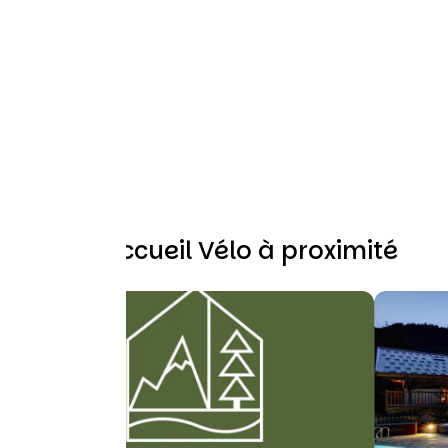
Autres Accueil Vélo à proximité