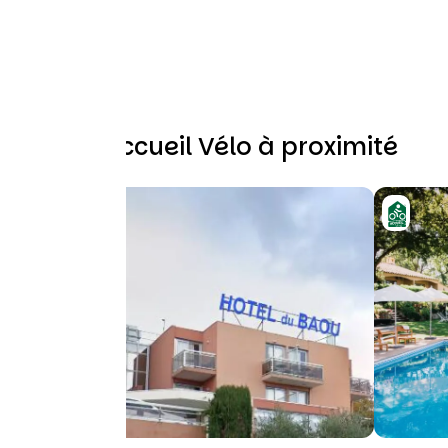
Autres Accueil Vélo à proximité