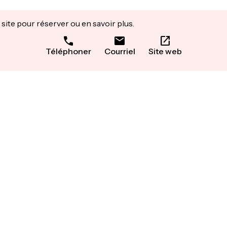
site pour réserver ou en savoir plus.
Téléphoner
Courriel
Site web