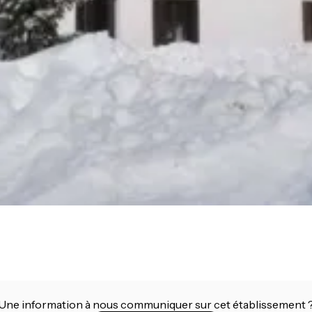
Une information à nous communiquer sur cet établissement 