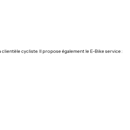
lientèle cycliste. Il propose également le E-Bike service :