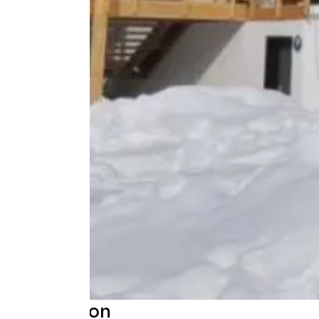
Description