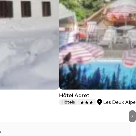
Hôtel Adret
Les Deux Alpe
Hôtels
?