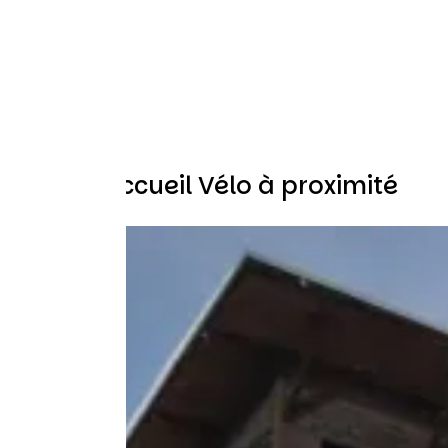
Autres Accueil Vélo à proximité