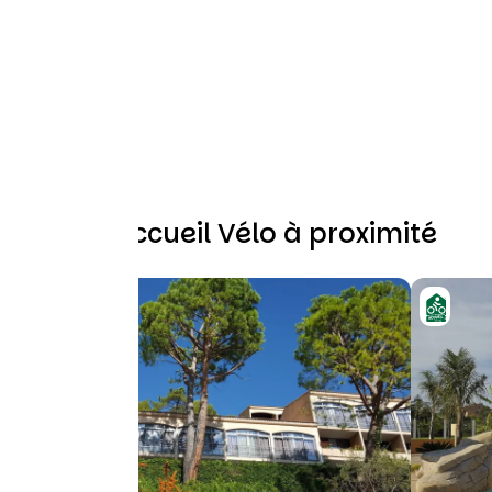
Autres Accueil Vélo à proximité