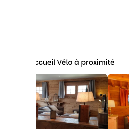
Autres Accueil Vélo à proximité