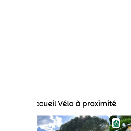
Autres Accueil Vélo à proximité