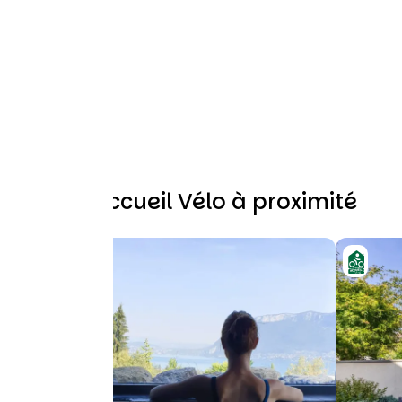
Autres Accueil Vélo à proximité