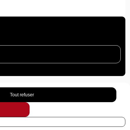
Tout refuser