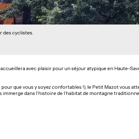
r des cyclistes.
accueillera avec plaisir pour un séjour atypique en Haute-Savo
our que vous y soyez confortables !), le Petit Mazot vous att
 immerge dans l’histoire de l’habitat de montagne traditionne