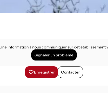
Une information à nous communiquer sur cet établissement 
Signaler un problème
Enregistrer
Contacter