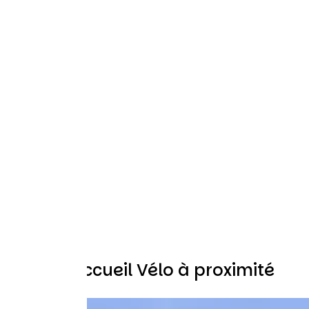
Autres Accueil Vélo à proximité