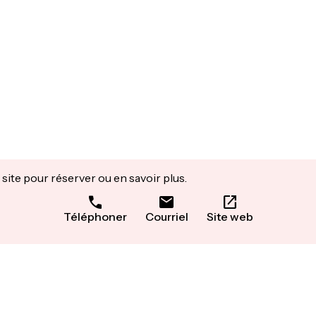
site pour réserver ou en savoir plus.
Téléphoner
Courriel
Site web