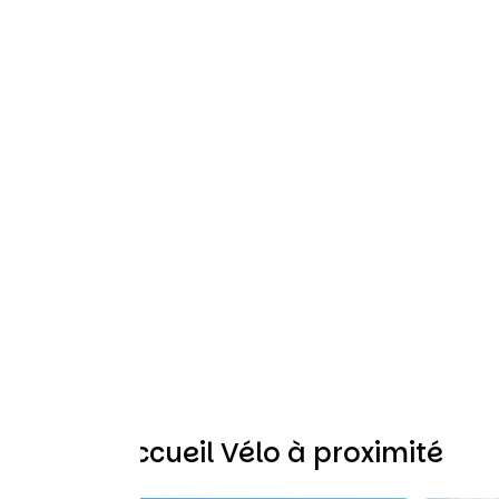
Autres Accueil Vélo à proximité